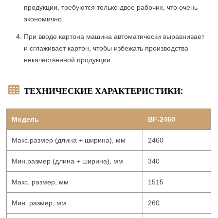
продукции, требуются только двое рабочих, что очень
экономично.
При вводе картона машина автоматически выравнивает
и сглаживает картон, чтобы избежать производства
некачественной продукции.
ТЕХНИЧЕСКИЕ ХАРАКТЕРИСТИКИ:
Модель
BF-2460
Макс.размер (длина + ширина), мм
2460
Мин.размер (длина + ширина), мм
340
Макс. размер, мм
1515
Мин. размер, мм
260