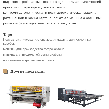
широковостребованные товары входят полу-автоматический
прикатчик с сервоприводной системой
контроля,автоматическая и полу-автоматическая машина
ротационной высечки картона ,печатная машина с большими
роликами(мультицветная печать) и так далее.
Tags
Полуавтоматическая склеивающая машина для картонных
коробок
машины для производства гофрокартона
машина для продольной резки-рилёвки
просекательно-рилевочный станок
Другие продукты