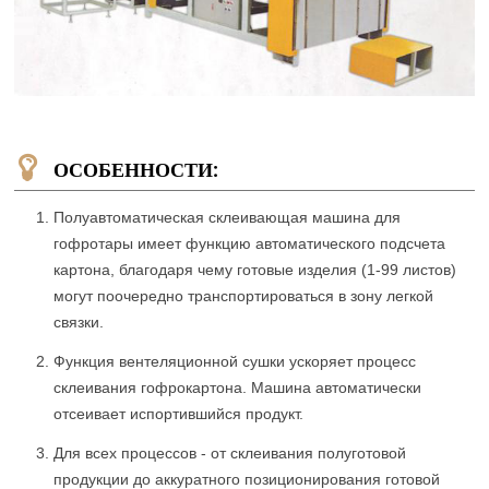
ОСОБЕННОСТИ:
Полуавтоматическая склеивающая машина для
гофротары имеет функцию автоматического подсчета
картона, благодаря чему готовые изделия (1-99 листов)
могут поочередно транспортироваться в зону легкой
связки.
Функция вентеляционной сушки ускоряет процесс
склеивания гофрокартона. Машина автоматически
отсеивает испортившийся продукт.
Для всех процессов - от склеивания полуготовой
продукции до аккуратного позиционирования готовой