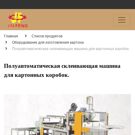
Главная
Список продуктов
Оборудование для изготовления картона
Полуавтоматическая склеивающая машина для картонных коробок
Полуавтоматическая склеивающая машина
для картонных коробок.