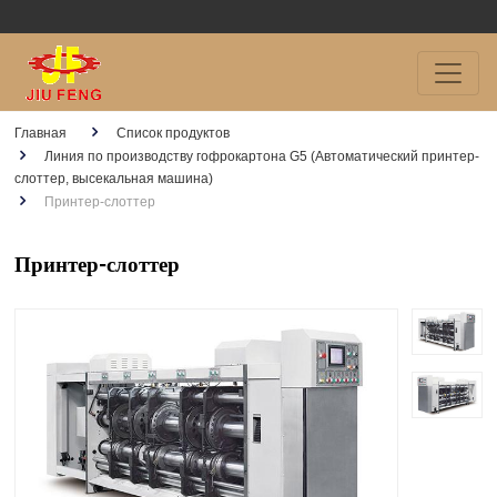
Главная
Список продуктов
Линия по производству гофрокартона G5 (Автоматический принтер-
слоттер, высекальная машина)
Принтер-слоттер
Принтер-слоттер