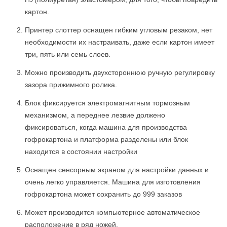
картон.
Принтер слоттер оснащен гибким угловым резаком, нет
необходимости их настраивать, даже если картон имеет
три, пять или семь слоев.
Можно производить двухстороннюю ручную регулировку
зазора прижимного ролика.
Блок фиксируется электромагнитным тормозным
механизмом, а переднее лезвие должено
фиксироваться, когда машина для производства
гофрокартона и платформа разделены или блок
находится в состоянии настройки
Оснащен сенсорным экраном для настройки данных и
очень легко управляется. Машина для изготовления
гофрокартона может сохранить до 999 заказов
Может производится компьютерное автоматическое
расположение в ряд ножей.