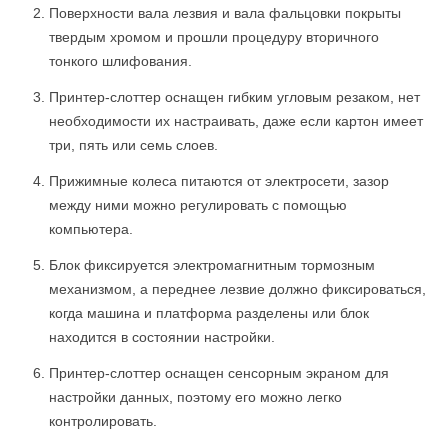
Поверхности вала лезвия и вала фальцовки покрыты
твердым хромом и прошли процедуру вторичного
тонкого шлифования.
Принтер-слоттер оснащен гибким угловым резаком, нет
необходимости их настраивать, даже если картон имеет
три, пять или семь слоев.
Прижимные колеса питаются от электросети, зазор
между ними можно регулировать с помощью
компьютера.
Блок фиксируется электромагнитным тормозным
механизмом, а переднее лезвие должно фиксироваться,
когда машина и платформа разделены или блок
находится в состоянии настройки.
Принтер-слоттер оснащен сенсорным экраном для
настройки данных, поэтому его можно легко
контролировать.