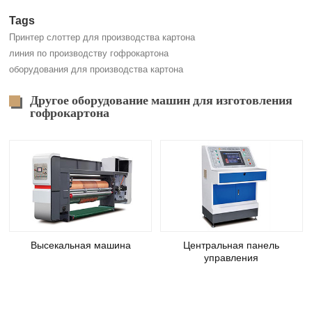
Tags
Принтер слоттер для производства картона
линия по производству гофрокартона
оборудования для производства картона
Другое оборудование машин для изготовления
гофрокартона
Высекальная машина
Центральная панель
управления