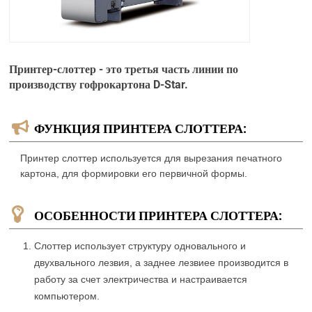
Принтер-слоттер - это третья часть линии по
производству гофрокартона D-Star.
ФУНКЦИЯ ПРИНТЕРА СЛОТТЕРА:
Принтер слоттер используется для вырезания печатного
картона, для формировки его первичной формы.
ОСОБЕННОСТИ ПРИНТЕРА СЛОТТЕРА:
Слоттер использует структуру одновального и
двухвального лезвия, а заднее лезвиее производится в
работу за счет электричества и настраивается
компьютером.